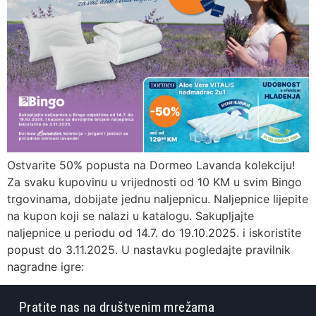
Ostvarite 50% popusta na Dormeo Lavanda kolekciju!
Za svaku kupovinu u vrijednosti od 10 KM u svim Bingo
trgovinama, dobijate jednu naljepnicu. Naljepnice lijepite
na kupon koji se nalazi u katalogu. Sakupljajte
naljepnice u periodu od 14.7. do 19.10.2025. i iskoristite
popust do 3.11.2025. U nastavku pogledajte pravilnik
nagradne igre:
Pratite nas na društvenim mrežama