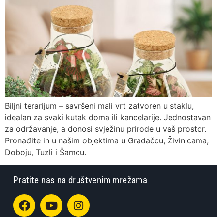
Biljni terarijum – savršeni mali vrt zatvoren u staklu,
idealan za svaki kutak doma ili kancelarije. Jednostavan
za održavanje, a donosi svježinu prirode u vaš prostor.
Pronađite ih u našim objektima u Gradačcu, Živinicama,
Doboju, Tuzli i Šamcu.
Pratite nas na društvenim mrežama