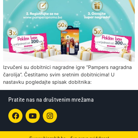
Izvučeni su dobitnici nagradne igre “Pampers nagradna
čarolija”. Čestitamo svim sretnim dobitnicima! U
nastavku pogledajte spisak dobitnika:
Pratite nas na društvenim mrežama