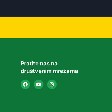
Pratite nas na
društvenim mrežama