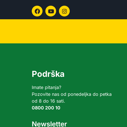
Podrška
Imate pitanja?
Pozovite nas od ponedeljka do petka
od 8 do 16 sati.
0800 200 10
Newsletter