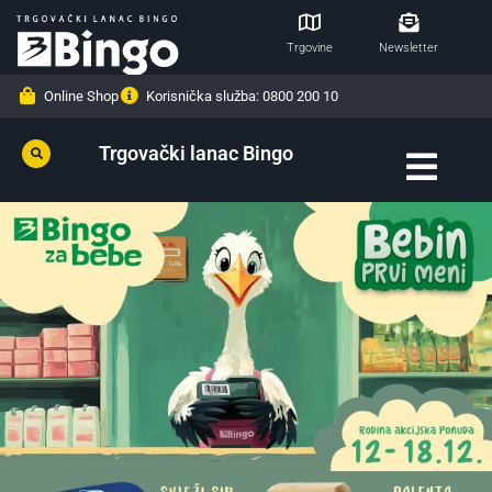
Trgovine
Newsletter
Online Shop
Korisnička služba: 0800 200 10
Trgovački lanac Bingo