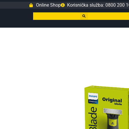
Online Shop
Korisnička služba: 0800 200 1