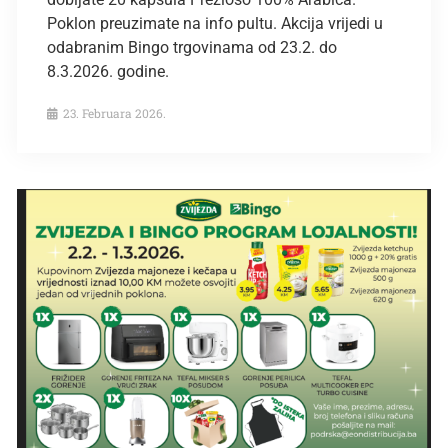
Poklon preuzimate na info pultu. Akcija vrijedi u
odabranim Bingo trgovinama od 23.2. do
8.3.2026. godine.
23. Februara 2026.