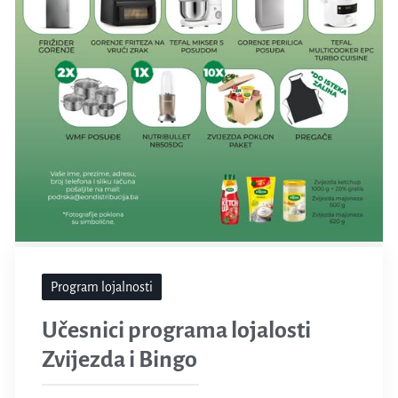
Program lojalnosti
Učesnici programa lojalosti
Zvijezda i Bingo