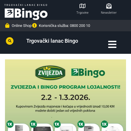
Trgovine
Newsletter
Online Shop
Korisnička služba: 0800 200 10
Trgovački lanac Bingo