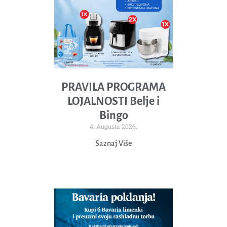
PRAVILA PROGRAMA
LOJALNOSTI Belje i
Bingo
4. Augusta 2026.
Saznaj Više