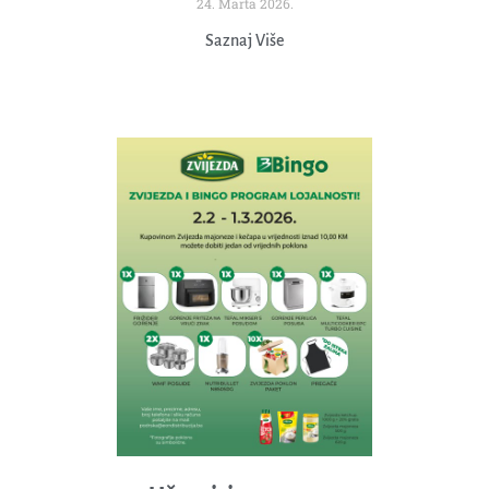
24. Marta 2026.
Saznaj Više