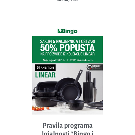
Pravila programa
lojalnosti “Bingo i