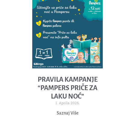
PRAVILA KAMPANJE
“PAMPERS PRIČE ZA
LAKU NOĆ”
1. Aprila 2026.
Saznaj Više