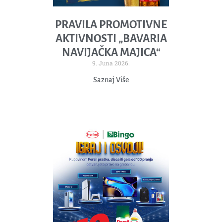
PRAVILA PROMOTIVNE
AKTIVNOSTI „BAVARIA
NAVIJAČKA MAJICA“
9. Juna 2026.
Saznaj Više