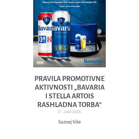
PRAVILA PROMOTIVNE
AKTIVNOSTI „BAVARIA
I STELLA ARTOIS
RASHLADNA TORBA“
27. Jula 2026.
Saznaj Više