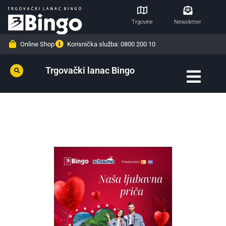
Trgovine
Newsletter
Online Shop
Korisnička služba: 0800 200 10
Trgovački lanac Bingo