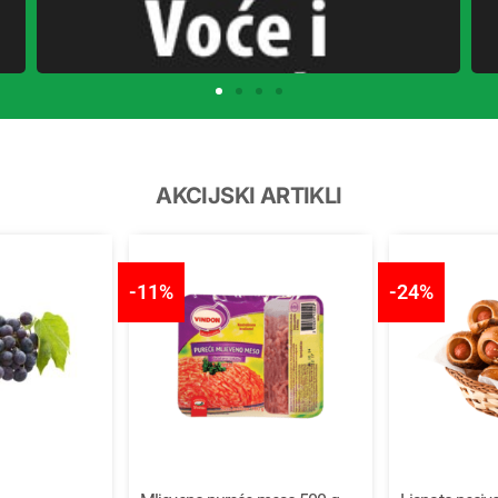
AKCIJSKI ARTIKLI
-11%
-24%