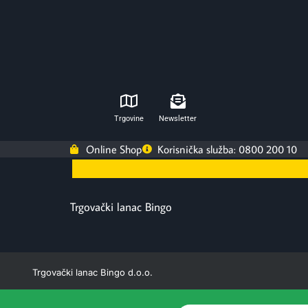
Trgovine
Newsletter
Online Shop
Korisnička služba: 0800 200 10
Trgovački lanac Bingo
Trgovački lanac Bingo d.o.o.