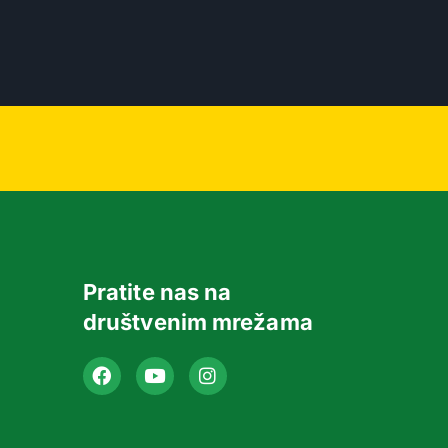
Pratite nas na
društvenim mrežama