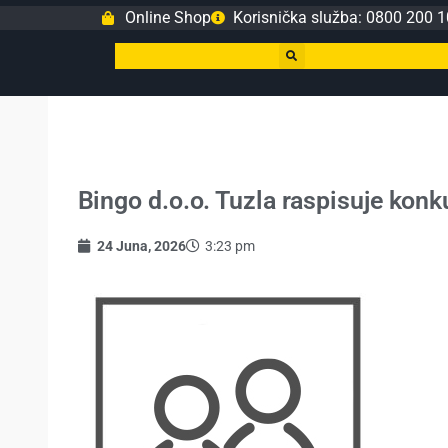
Online Shop
Korisnička služba: 0800 200 1
Bingo d.o.o. Tuzla raspisuje konku
24 Juna, 2026
3:23 pm