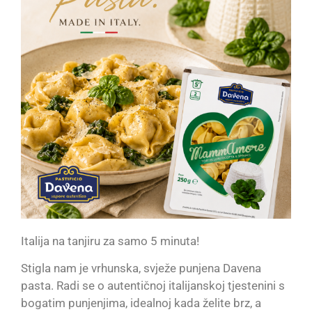
Italija na tanjiru za samo 5 minuta!
Stigla nam je vrhunska, svježe punjena Davena
pasta. Radi se o autentičnoj italijanskoj tjestenini s
bogatim punjenjima, idealnoj kada želite brz, a