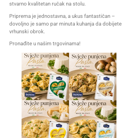
stvarno kvalitetan ručak na stolu.
Priprema je jednostavna, a ukus fantastičan –
dovoljno je samo par minuta kuhanja da dobijete
vrhunski obrok.
Pronađite u našim trgovinama!