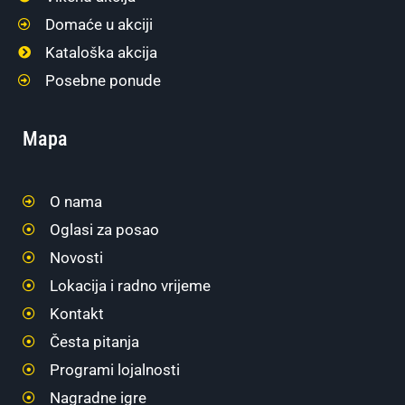
Domaće u akciji
Kataloška akcija
Posebne ponude
Mapa
O nama
Oglasi za posao
Novosti
Lokacija i radno vrijeme
Kontakt
Česta pitanja
Programi lojalnosti
Nagradne igre