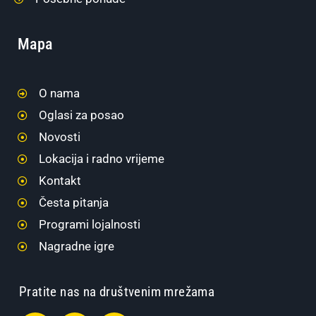
Mapa
O nama
Oglasi za posao
Novosti
Lokacija i radno vrijeme
Kontakt
Česta pitanja
Programi lojalnosti
Nagradne igre
Pratite nas na društvenim mrežama