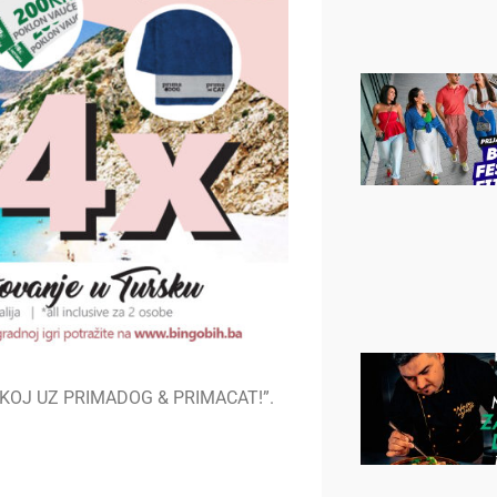
URSKOJ UZ PRIMADOG & PRIMACAT!”.