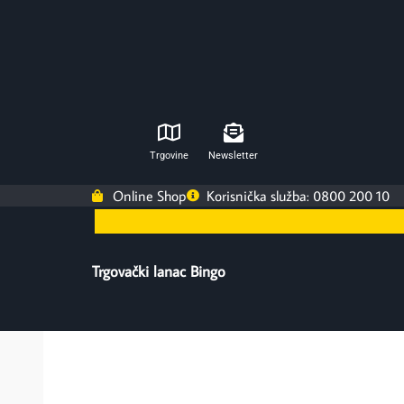
Trgovine
Newsletter
Online Shop
Korisnička služba: 0800 200 10
Trgovački lanac Bingo