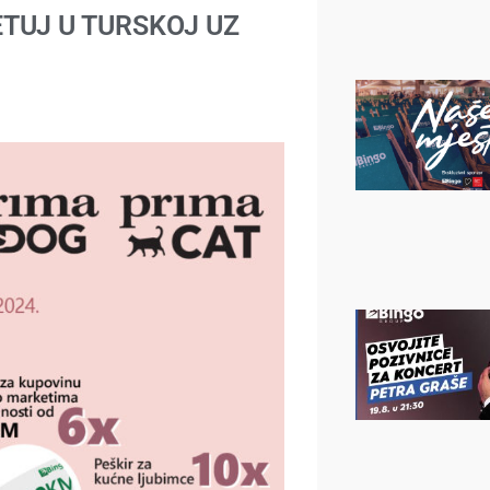
ETUJ U TURSKOJ UZ