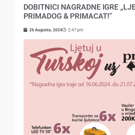
DOBITNICI NAGRADNE IGRE „LJ
PRIMADOG & PRIMACAT!”
26 Augusta, 2024
2:47 pm