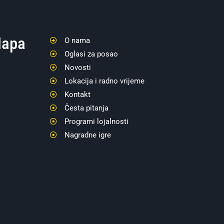
apa
O nama
Oglasi za posao
Novosti
Lokacija i radno vrijeme
Kontakt
Česta pitanja
Programi lojalnosti
Nagradne igre