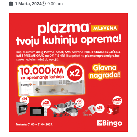
1 Marta, 2024
9:00 am