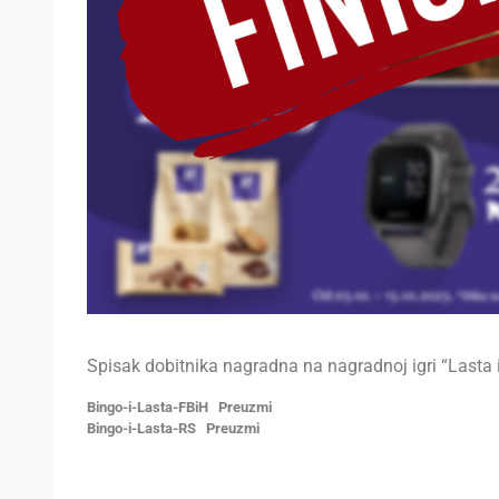
Spisak dobitnika nagradna na nagradnoj igri “Lasta 
Bingo-i-Lasta-FBiH
Preuzmi
Bingo-i-Lasta-RS
Preuzmi