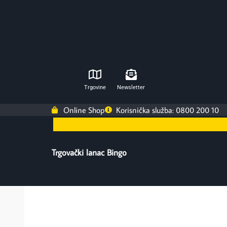
Trgovine
Newsletter
Online Shop
Korisnička služba: 0800 200 10
Trgovački lanac Bingo