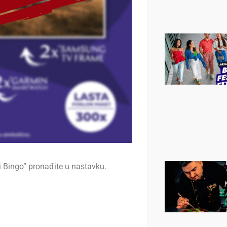
i Bingo” pronađite u nastavku.