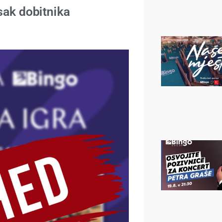
sak dobitnika