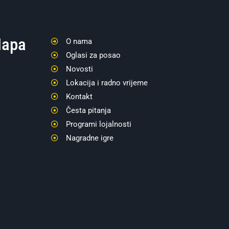
apa
O nama
Oglasi za posao
Novosti
Lokacija i radno vrijeme
Kontakt
Česta pitanja
Programi lojalnosti
Nagradne igre