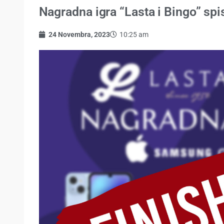
Nagradna igra “Lasta i Bingo” spi
24 Novembra, 2023
10:25 am