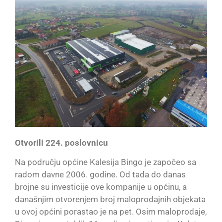
Otvorili 224. poslovnicu
Na području općine Kalesija Bingo je započeo sa
radom davne 2006. godine. Od tada do danas
brojne su investicije ove kompanije u općinu, a
današnjim otvorenjem broj maloprodajnih objekata
u ovoj općini porastao je na pet. Osim maloprodaje,