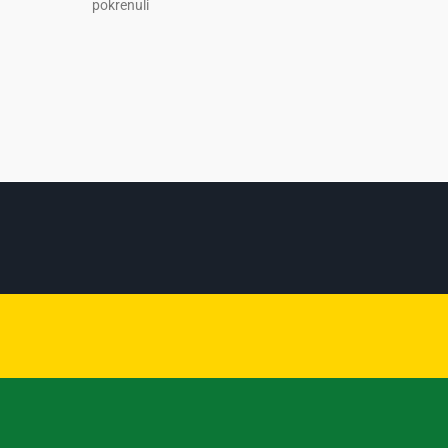
pokrenuli