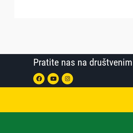
Pratite nas na društven