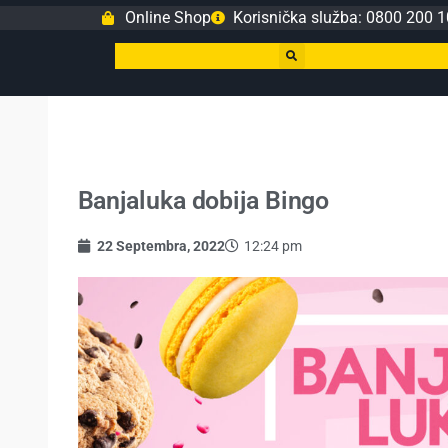
Online Shop
Korisnička služba: 0800 200 1
Banjaluka dobija Bingo
22 Septembra, 2022
12:24 pm