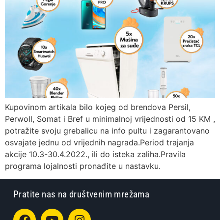
Kupovinom artikala bilo kojeg od brendova Persil,
Perwoll, Somat i Bref u minimalnoj vrijednosti od 15 KM ,
potražite svoju grebalicu na info pultu i zagarantovano
osvajate jednu od vrijednih nagrada.Period trajanja
akcije 10.3-30.4.2022., ili do isteka zaliha.Pravila
programa lojalnosti pronađite u nastavku.
Pratite nas na društvenim mrežama