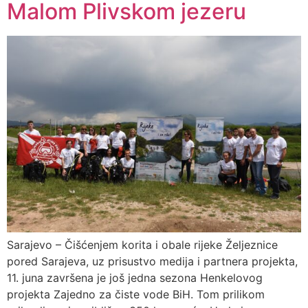
Malom Plivskom jezeru
Sarajevo – Čišćenjem korita i obale rijeke Željeznice
pored Sarajeva, uz prisustvo medija i partnera projekta,
11. juna završena je još jedna sezona Henkelovog
projekta Zajedno za čiste vode BiH. Tom prilikom