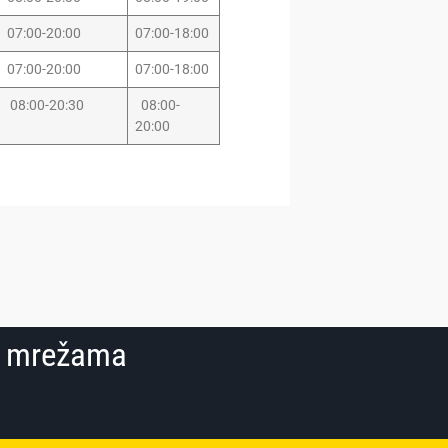
07:00-20:00
07:00-18:00
07:00-20:00
07:00-18:00
08:00-20:30
08:00-
20:00
im mrežama