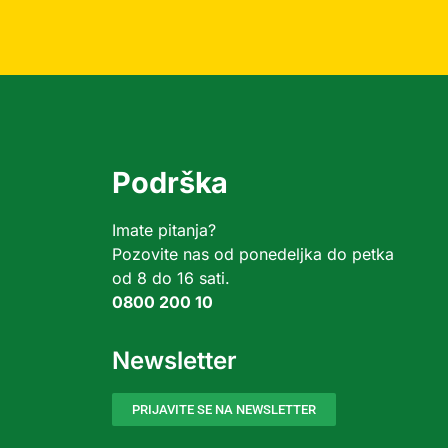
Podrška
Imate pitanja?
Pozovite nas od ponedeljka do petka
od 8 do 16 sati.
0800 200 10
Newsletter
PRIJAVITE SE NA NEWSLETTER