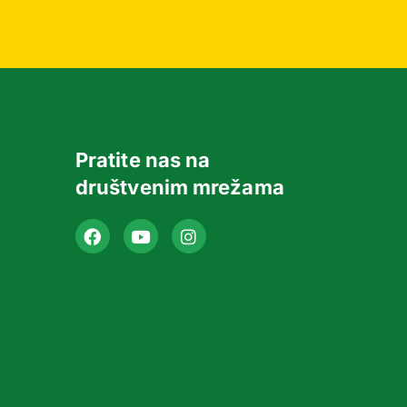
Pratite nas na
društvenim mrežama