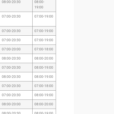
08:00-20:30
08:00-
19:00
07:00-20:30
07:00-19:00
07:00-20:30
07:00-19:00
07:00-20:30
07:00-19:00
07:00-20:00
07:00-18:00
08:00-20:30
08:00-20:00
07:00-20:30
08:00-19:00
08:00-20:30
08:00-19:00
07:00-20:30
07:00-18:00
07:00-20:30
08:00-19:00
08:00-20:00
08:00-20:00
08:00-20:30
08:00-19:00