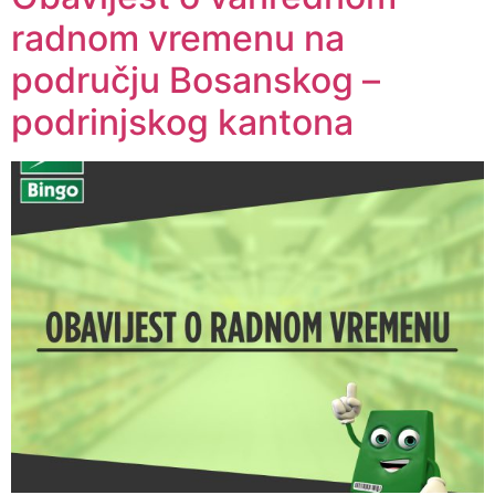
radnom vremenu na
području Bosanskog –
podrinjskog kantona