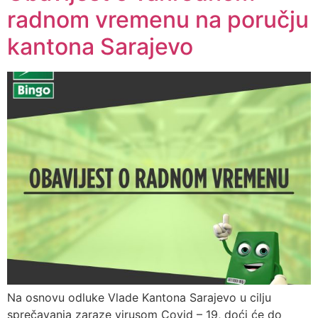
radnom vremenu na poručju
kantona Sarajevo
Na osnovu odluke Vlade Kantona Sarajevo u cilju
sprečavanja zaraze virusom Covid – 19, doći će do