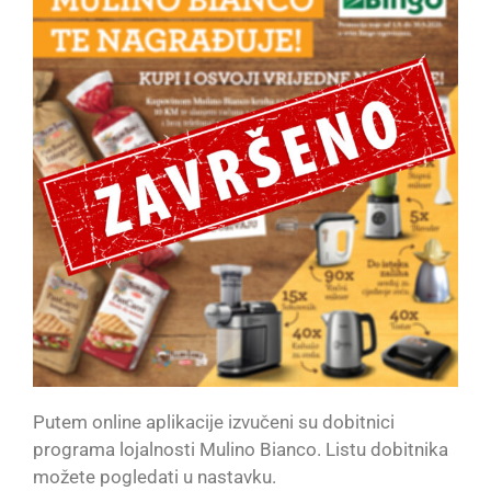
Putem online aplikacije izvučeni su dobitnici
programa lojalnosti Mulino Bianco. Listu dobitnika
možete pogledati u nastavku.