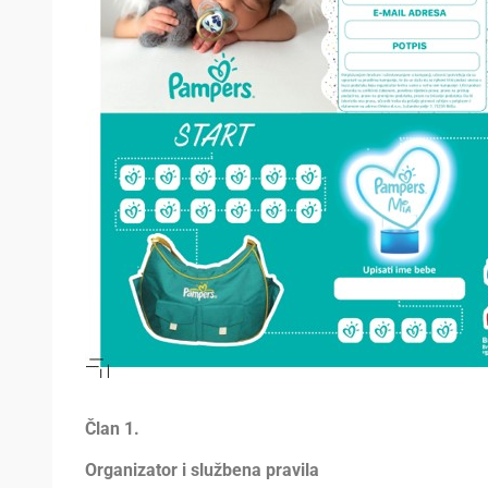
Član
1.
Organizator i službena pravila