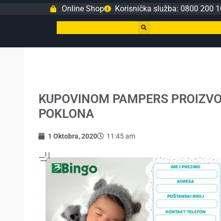
Online Shop
Korisnička služba: 0800 200 1
KUPOVINOM PAMPERS PROIZVO
POKLONA
1 Oktobra, 2020
11:45 am