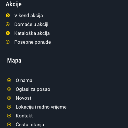
Akcije
Vikend akcija
Domaće u akciji
Kataloška akcija
Posebne ponude
Mapa
O nama
Oglasi za posao
Novosti
Lokacija i radno vrijeme
Kontakt
Česta pitanja