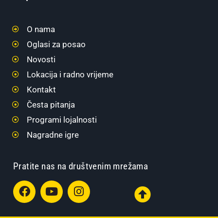
O nama
Oglasi za posao
Novosti
Lokacija i radno vrijeme
Kontakt
Česta pitanja
Programi lojalnosti
Nagradne igre
Pratite nas na društvenim mrežama