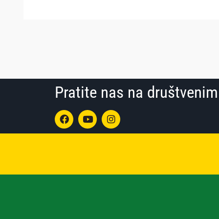
Pratite nas na društven