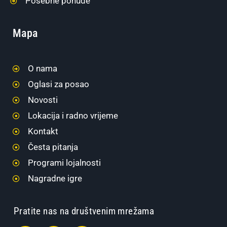
Posebne ponude
Mapa
O nama
Oglasi za posao
Novosti
Lokacija i radno vrijeme
Kontakt
Česta pitanja
Programi lojalnosti
Nagradne igre
Pratite nas na društvenim mrežama