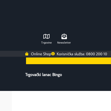
Trgovine
Newsletter
Online Shop
Korisnička služba: 0800 200 10
Trgovački lanac Bingo