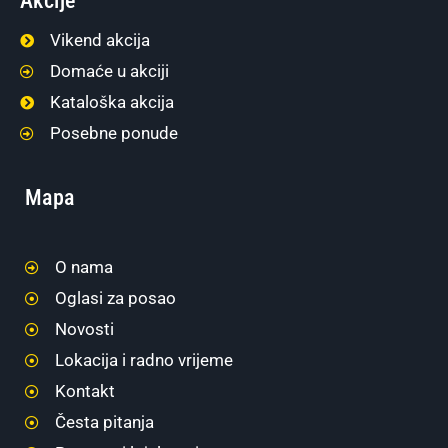
Akcije
Vikend akcija
Domaće u akciji
Kataloška akcija
Posebne ponude
Mapa
O nama
Oglasi za posao
Novosti
Lokacija i radno vrijeme
Kontakt
Česta pitanja