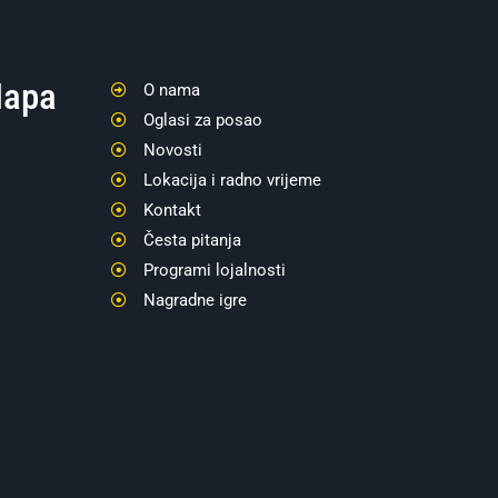
apa
O nama
Oglasi za posao
Novosti
Lokacija i radno vrijeme
Kontakt
Česta pitanja
Programi lojalnosti
Nagradne igre