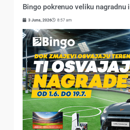
Bingo pokrenuo veliku nagradnu 
3 Juna, 2026
8:57 am