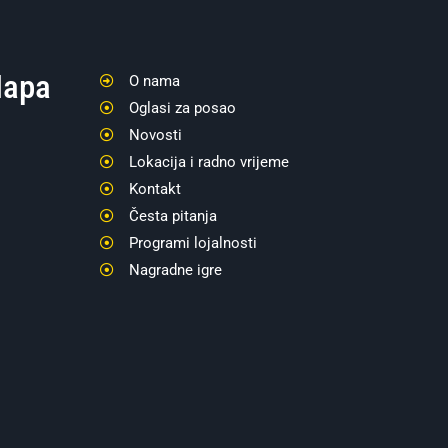
apa
O nama
Oglasi za posao
Novosti
Lokacija i radno vrijeme
Kontakt
Česta pitanja
Programi lojalnosti
Nagradne igre