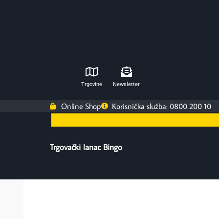
Trgovine
Newsletter
Online Shop
Korisnička služba: 0800 200 10
Trgovački lanac Bingo