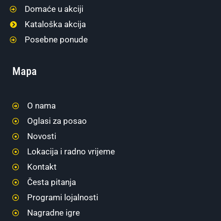
Domaće u akciji
Kataloška akcija
Posebne ponude
Mapa
O nama
Oglasi za posao
Novosti
Lokacija i radno vrijeme
Kontakt
Česta pitanja
Programi lojalnosti
Nagradne igre