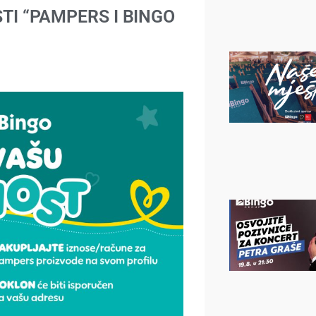
I “PAMPERS I BINGO