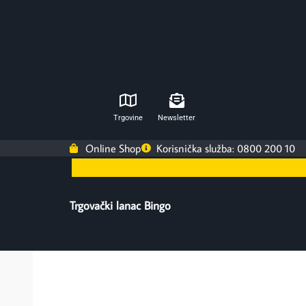
Trgovine
Newsletter
Online Shop
Korisnička služba: 0800 200 10
Trgovački lanac Bingo