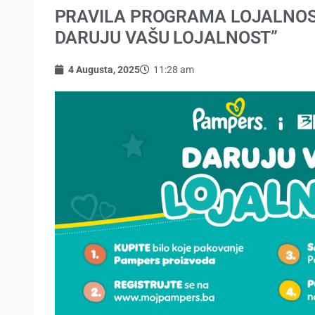
PRAVILA PROGRAMA LOJALNOST
DARUJU VAŠU LOJALNOST”
4 Augusta, 2025
11:28 am