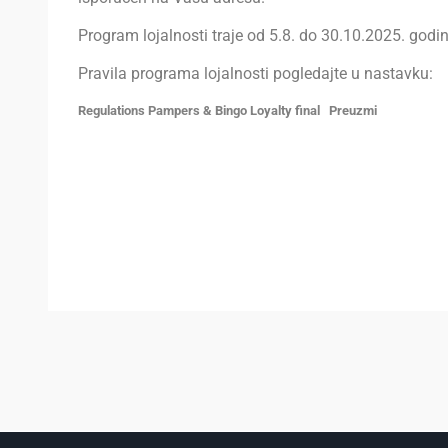
Program lojalnosti traje od 5.8. do 30.10.2025. godin
Pravila programa lojalnosti pogledajte u nastavku:
Regulations Pampers & Bingo Loyalty final
Preuzmi