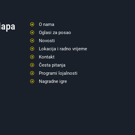
apa
O nama
Oglasi za posao
Novosti
Lokacija i radno vrijeme
Kontakt
Česta pitanja
Programi lojalnosti
Nagradne igre