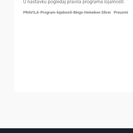
U nastavku pogledaj pravila programa lojalnosti:
PRAVILA-Program-lojalnosti-Bingo-Heineken Silver
Preuzmi