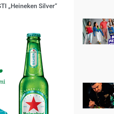
 „Heineken Silver“