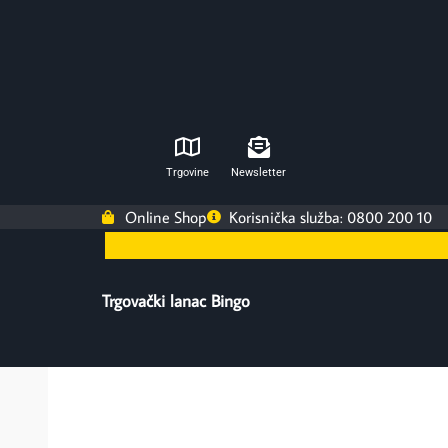
Trgovine
Newsletter
Online Shop
Korisnička služba: 0800 200 10
Trgovački lanac Bingo