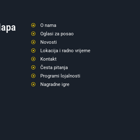
apa
O nama
Oglasi za posao
Novosti
Lokacija i radno vrijeme
Kontakt
Česta pitanja
Programi lojalnosti
Nagradne igre