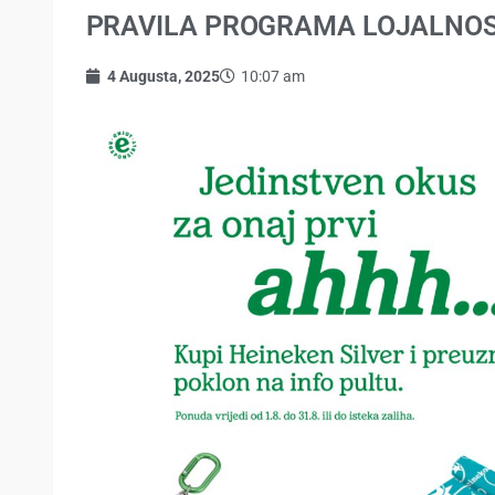
PRAVILA PROGRAMA LOJALNOSTI
4 Augusta, 2025
10:07 am