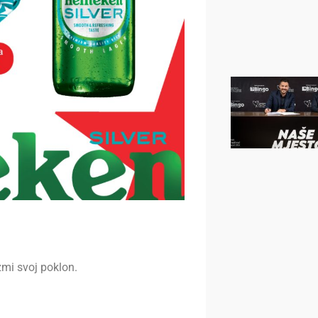
zmi svoj poklon.