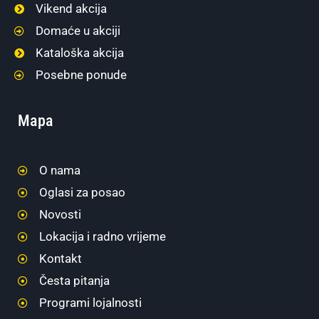
Vikend akcija
Domaće u akciji
Kataloška akcija
Posebne ponude
Mapa
O nama
Oglasi za posao
Novosti
Lokacija i radno vrijeme
Kontakt
Česta pitanja
Programi lojalnosti