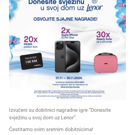
Izvučeni su dobitnici nagradne igre “Donesite
svježinu u svoj dom uz Lenor”.
Čestitamo svim sretnim dobitnicima!