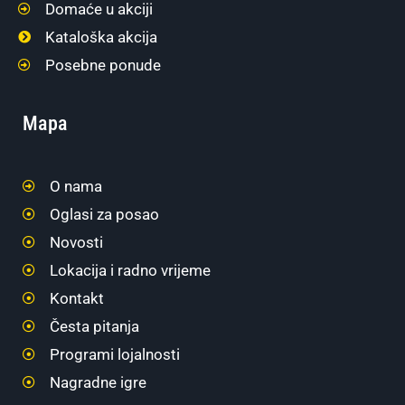
Domaće u akciji
Kataloška akcija
Posebne ponude
Mapa
O nama
Oglasi za posao
Novosti
Lokacija i radno vrijeme
Kontakt
Česta pitanja
Programi lojalnosti
Nagradne igre