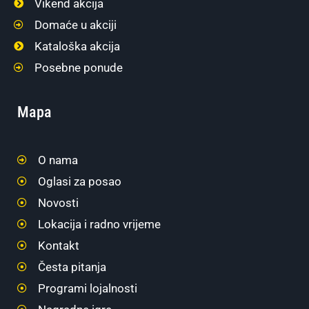
Vikend akcija
Domaće u akciji
Kataloška akcija
Posebne ponude
Mapa
O nama
Oglasi za posao
Novosti
Lokacija i radno vrijeme
Kontakt
Česta pitanja
Programi lojalnosti