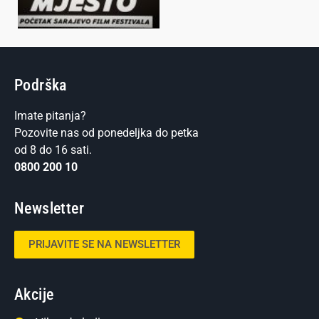
Podrška
Imate pitanja?
Pozovite nas od ponedeljka do petka
od 8 do 16 sati.
0800 200 10
Newsletter
PRIJAVITE SE NA NEWSLETTER
Akcije