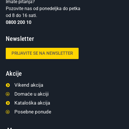
Imate pitanja?
Pozovite nas od ponedeljka do petka
od 8 do 16 sati.
0800 200 10
Newsletter
PRIJAVITE SE NA NEWSLETTER
Akcije
Vikend akcija
Domaće u akciji
Kataloška akcija
Posebne ponude