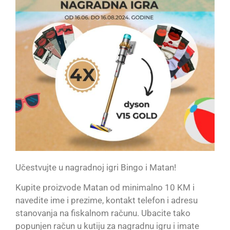
Učestvujte u nagradnoj igri Bingo i Matan!
Kupite proizvode Matan od minimalno 10 KM i
navedite ime i prezime, kontakt telefon i adresu
stanovanja na fiskalnom računu. Ubacite tako
popunjen račun u kutiju za nagradnu igru i imate