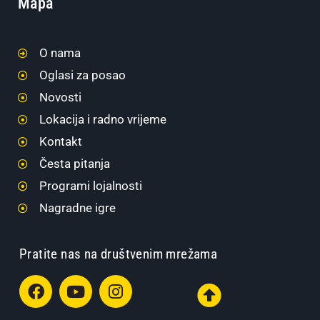
Mapa
O nama
Oglasi za posao
Novosti
Lokacija i radno vrijeme
Kontakt
Česta pitanja
Programi lojalnosti
Nagradne igre
Pratite nas na društvenim mrežama