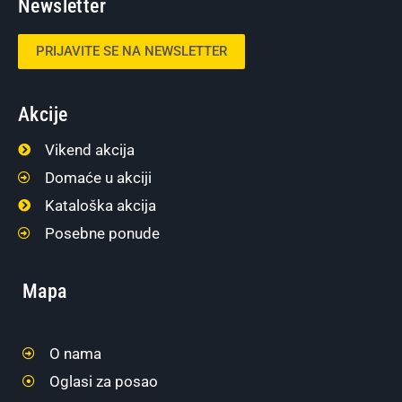
Newsletter
PRIJAVITE SE NA NEWSLETTER
Akcije
Vikend akcija
Domaće u akciji
Kataloška akcija
Posebne ponude
Mapa
O nama
Oglasi za posao