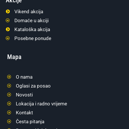
Akcije
Vikend akcija
Domaće u akciji
Kataloška akcija
Posebne ponude
Mapa
O nama
Oglasi za posao
Novosti
Lokacija i radno vrijeme
Kontakt
Česta pitanja