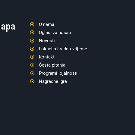
apa
O nama
Oglasi za posao
Novosti
Lokacija i radno vrijeme
Kontakt
Česta pitanja
Programi lojalnosti
Nagradne igre