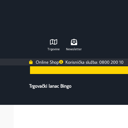
Trgovine
Newsletter
Online Shop
Korisnička služba: 0800 200 10
Trgovački lanac Bingo