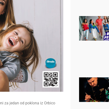
ni za jedan od poklona iz Orbico