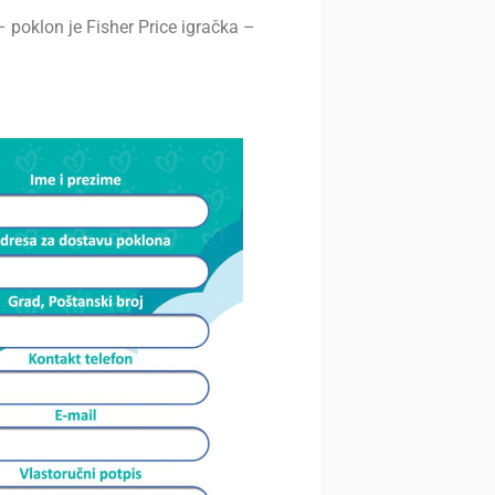
poklon je Fisher Price igračka –