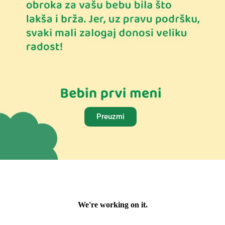
Preuzmi